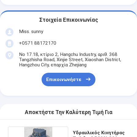
Στοιχεία Επικοινωνίας
Miss. sunny
+0571 88172170
Νο 17.18, κτίριο 2, Hangchu Industry, αριθ. 368
Tangzhisha Road, Xinjie Street, Xiaoshan District,
Hangzhou City, επαρχία Zhejiang
Επικοινωνήστε
Αποκτήστε Την Καλύτερη Τιμή Για
Υδραυλικός Κινητήρας