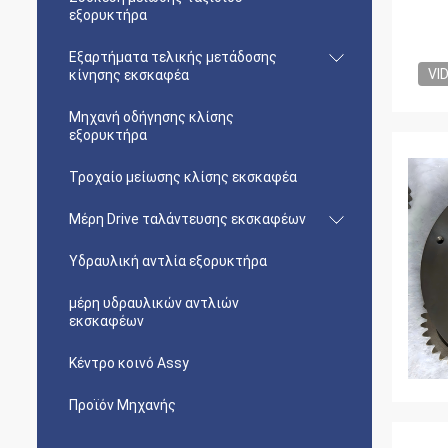
εξορυκτήρα
Εξαρτήματα τελικής μετάδοσης
VI
κίνησης εκσκαφέα
Μηχανή οδήγησης κλίσης
εξορυκτήρα
Τροχαίο μείωσης κλίσης εκσκαφέα
Μέρη Drive ταλάντευσης εκσκαφέων
Υδραυλική αντλία εξορυκτήρα
μέρη υδραυλικών αντλιών
εκσκαφέων
Κέντρο κοινό Assy
Προϊόν Μηχανής