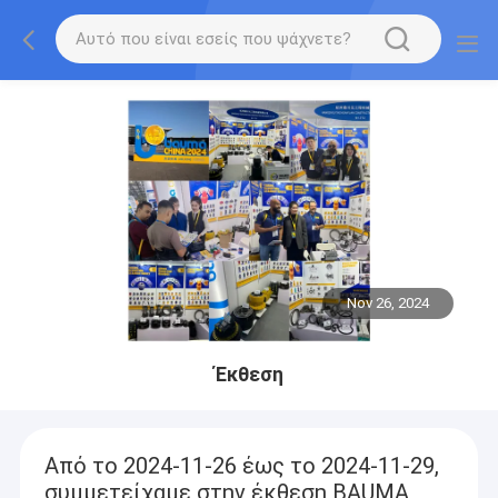
Nov 26, 2024
Έκθεση
Από το 2024-11-26 έως το 2024-11-29,
συμμετείχαμε στην έκθεση BAUMA