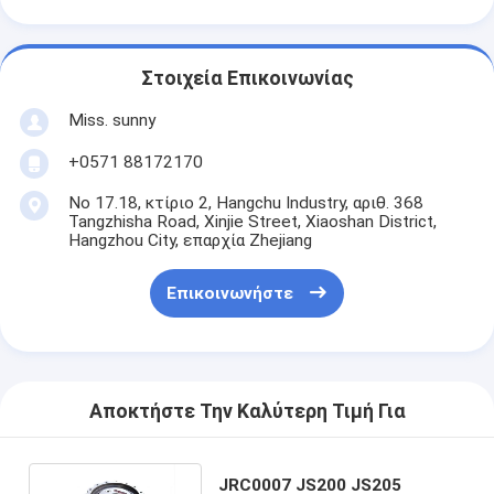
Στοιχεία Επικοινωνίας
Miss. sunny
+0571 88172170
Νο 17.18, κτίριο 2, Hangchu Industry, αριθ. 368
Tangzhisha Road, Xinjie Street, Xiaoshan District,
Hangzhou City, επαρχία Zhejiang
Επικοινωνήστε
Αποκτήστε Την Καλύτερη Τιμή Για
JRC0007 JS200 JS205