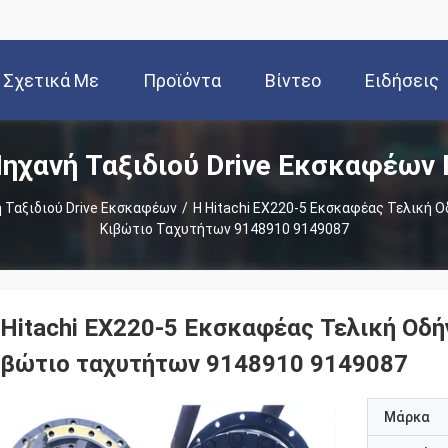
Σχετικά Με
Προϊόντα
Βίντεο
Ειδήσεις
ηχανή Ταξιδιού Drive Εκσκαφέων
Εμάς
 Ταξιδιού Drive Εκσκαφέων
/
Η Hitachi EX220-5 Εκσκαφέας Τελική 
Κιβώτιο Ταχυτήτων 9148910 9149087
 Hitachi EX220-5 Εκσκαφέας Τελική Οδή
ιβώτιο ταχυτήτων 9148910 9149087
Μάρκα