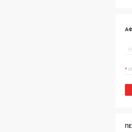
ΑΦ
ΠΕ