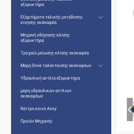
εξορυκτήρα
Εξαρτήματα τελικής μετάδοσης
κίνησης εκσκαφέα
Μηχανή οδήγησης κλίσης
εξορυκτήρα
Τροχαίο μείωσης κλίσης εκσκαφέα
Μέρη Drive ταλάντευσης εκσκαφέων
Υδραυλική αντλία εξορυκτήρα
μέρη υδραυλικών αντλιών
εκσκαφέων
Κέντρο κοινό Assy
Προϊόν Μηχανής