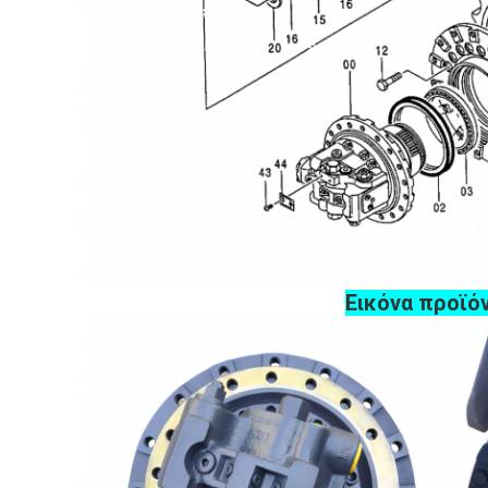
Εικόνα προϊό