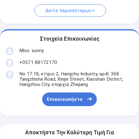
Δείτε περισσότερων
Στοιχεία Επικοινωνίας
Miss. sunny
+0571 88172170
Νο 17.18, κτίριο 2, Hangchu Industry, αριθ. 368
Tangzhisha Road, Xinjie Street, Xiaoshan District,
Hangzhou City, επαρχία Zhejiang
Επικοινωνήστε
Αποκτήστε Την Καλύτερη Τιμή Για