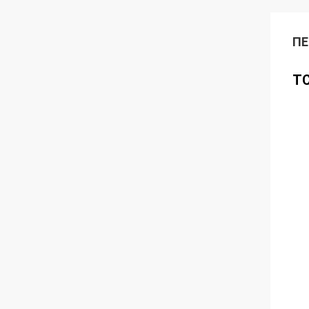
ΠΕ
TC