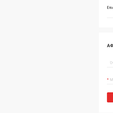
Επι
ΑΦ