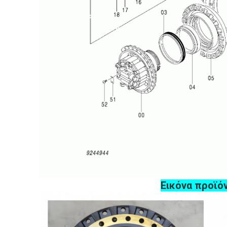
Εικόνα προϊό