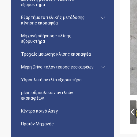
εξορυκτήρα
Εξαρτήματα τελικής μετάδοσης
κίνησης εκσκαφέα
Μηχανή οδήγησης κλίσης
εξορυκτήρα
Τροχαίο μείωσης κλίσης εκσκαφέα
Μέρη Drive ταλάντευσης εκσκαφέων
Υδραυλική αντλία εξορυκτήρα
μέρη υδραυλικών αντλιών
εκσκαφέων
Κέντρο κοινό Assy
Προϊόν Μηχανής