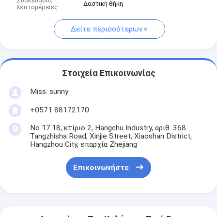
Συσκευασία
Δαστική θήκη
λεπτομέρειες
Δείτε περισσότερων
Στοιχεία Επικοινωνίας
Miss. sunny
+0571 88172170
Νο 17.18, κτίριο 2, Hangchu Industry, αριθ. 368
Tangzhisha Road, Xinjie Street, Xiaoshan District,
Hangzhou City, επαρχία Zhejiang
Επικοινωνήστε