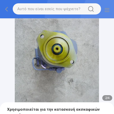
2
/
4
Χρησιμοποιείται για την κατασκευή εκσκαφικών