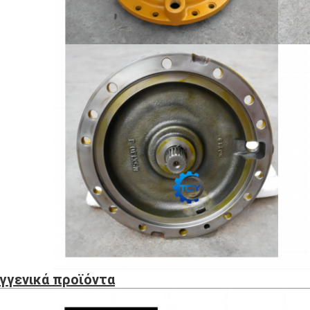
γγενικά προϊόντα