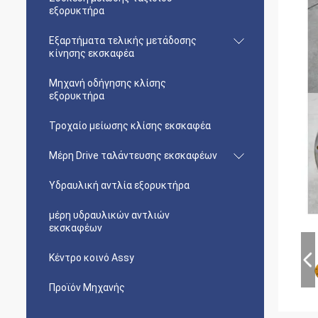
εξορυκτήρα
Εξαρτήματα τελικής μετάδοσης
κίνησης εκσκαφέα
Μηχανή οδήγησης κλίσης
εξορυκτήρα
Τροχαίο μείωσης κλίσης εκσκαφέα
Μέρη Drive ταλάντευσης εκσκαφέων
Υδραυλική αντλία εξορυκτήρα
μέρη υδραυλικών αντλιών
εκσκαφέων
Κέντρο κοινό Assy
Προϊόν Μηχανής