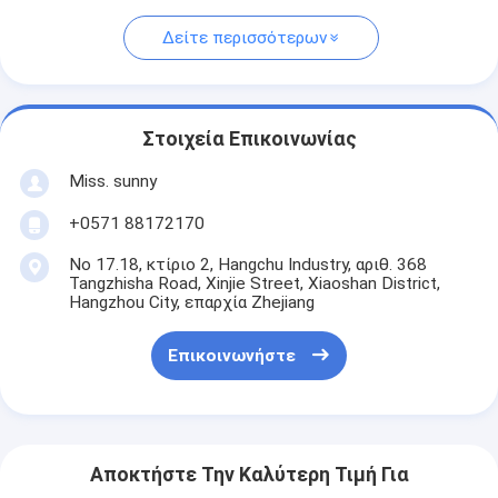
Δείτε περισσότερων
Στοιχεία Επικοινωνίας
Miss. sunny
+0571 88172170
Νο 17.18, κτίριο 2, Hangchu Industry, αριθ. 368
Tangzhisha Road, Xinjie Street, Xiaoshan District,
Hangzhou City, επαρχία Zhejiang
Επικοινωνήστε
Αποκτήστε Την Καλύτερη Τιμή Για