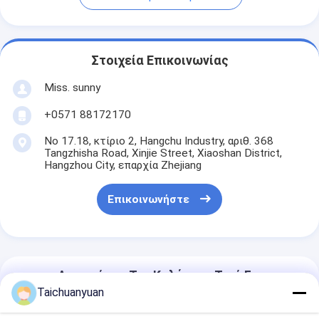
Στοιχεία Επικοινωνίας
Miss. sunny
+0571 88172170
Νο 17.18, κτίριο 2, Hangchu Industry, αριθ. 368
Tangzhisha Road, Xinjie Street, Xiaoshan District,
Hangzhou City, επαρχία Zhejiang
Επικοινωνήστε
Αποκτήστε Την Καλύτερη Τιμή Για
Taichuanyuan