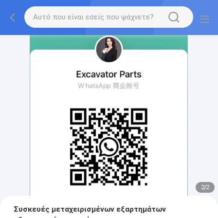
2
/
2
Συσκευές μεταχειρισμένων εξαρτημάτων