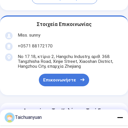
Στοιχεία Επικοινωνίας
Miss. sunny
+0571 88172170
Νο 17.18, κτίριο 2, Hangchu Industry, αριθ. 368
Tangzhisha Road, Xinjie Street, Xiaoshan District,
Hangzhou City, επαρχία Zhejiang
Επικοινωνήστε
Αποκτήστε Την Καλύτερη Τιμή Για
Taichuanyuan