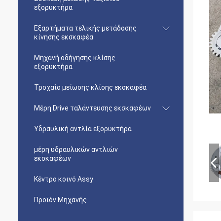
εξορυκτήρα
Εξαρτήματα τελικής μετάδοσης
κίνησης εκσκαφέα
Μηχανή οδήγησης κλίσης
εξορυκτήρα
Τροχαίο μείωσης κλίσης εκσκαφέα
Μέρη Drive ταλάντευσης εκσκαφέων
Υδραυλική αντλία εξορυκτήρα
μέρη υδραυλικών αντλιών
εκσκαφέων
Κέντρο κοινό Assy
Προϊόν Μηχανής