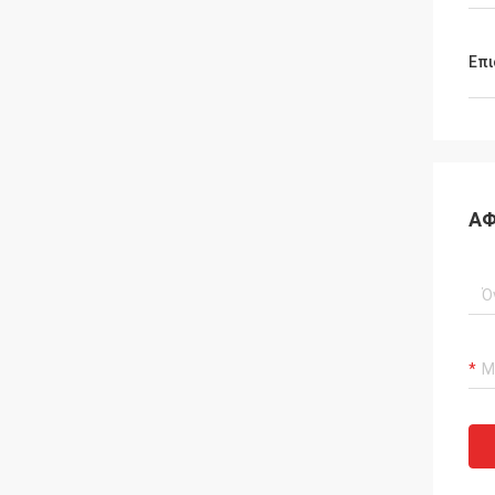
Επι
ΑΦ