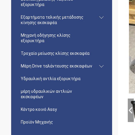
εξορυκτήρα
Εξαρτήματα τελικής μετάδοσης
κίνησης εκσκαφέα
Μηχανή οδήγησης κλίσης
εξορυκτήρα
Τροχαίο μείωσης κλίσης εκσκαφέα
Μέρη Drive ταλάντευσης εκσκαφέων
Υδραυλική αντλία εξορυκτήρα
μέρη υδραυλικών αντλιών
εκσκαφέων
Κέντρο κοινό Assy
Προϊόν Μηχανής