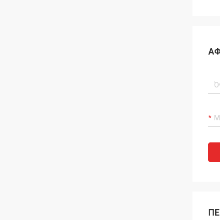
ΑΦ
ΠΕ