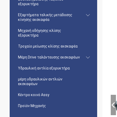
εξορυκτήρα
Εξαρτήματα τελικής μετάδοσης
κίνησης εκσκαφέα
Μηχανή οδήγησης κλίσης
εξορυκτήρα
Τροχαίο μείωσης κλίσης εκσκαφέα
Μέρη Drive ταλάντευσης εκσκαφέων
Υδραυλική αντλία εξορυκτήρα
μέρη υδραυλικών αντλιών
εκσκαφέων
Κέντρο κοινό Assy
Προϊόν Μηχανής