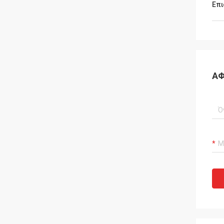
Επι
ΑΦ