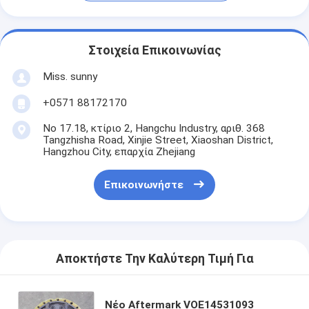
Στοιχεία Επικοινωνίας
Miss. sunny
+0571 88172170
Νο 17.18, κτίριο 2, Hangchu Industry, αριθ. 368
Tangzhisha Road, Xinjie Street, Xiaoshan District,
Hangzhou City, επαρχία Zhejiang
Επικοινωνήστε
Αποκτήστε Την Καλύτερη Τιμή Για
Νέο Aftermark VOE14531093