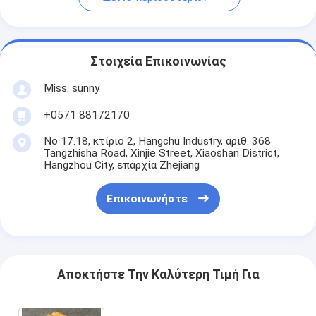
Στοιχεία Επικοινωνίας
Miss. sunny
+0571 88172170
Νο 17.18, κτίριο 2, Hangchu Industry, αριθ. 368
Tangzhisha Road, Xinjie Street, Xiaoshan District,
Hangzhou City, επαρχία Zhejiang
Επικοινωνήστε
Αποκτήστε Την Καλύτερη Τιμή Για