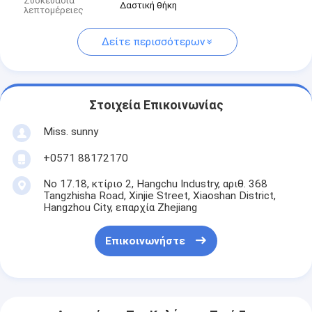
Συσκευασία
Δαστική θήκη
λεπτομέρειες
Δείτε περισσότερων
Στοιχεία Επικοινωνίας
Miss. sunny
+0571 88172170
Νο 17.18, κτίριο 2, Hangchu Industry, αριθ. 368
Tangzhisha Road, Xinjie Street, Xiaoshan District,
Hangzhou City, επαρχία Zhejiang
Επικοινωνήστε