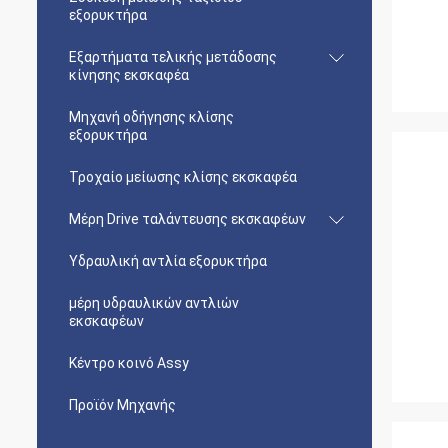
εξορυκτήρα
Εξαρτήματα τελικής μετάδοσης
κίνησης εκσκαφέα
Μηχανή οδήγησης κλίσης
εξορυκτήρα
Τροχαίο μείωσης κλίσης εκσκαφέα
Μέρη Drive ταλάντευσης εκσκαφέων
Υδραυλική αντλία εξορυκτήρα
μέρη υδραυλικών αντλιών
εκσκαφέων
Κέντρο κοινό Assy
Προϊόν Μηχανής