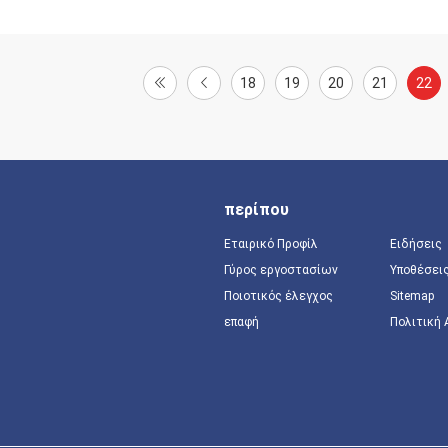
18
19
20
21
22
περίπου
Εταιρικό Προφίλ
Ειδήσεις
Γύρος εργοστασίων
Υποθέσει
Ποιοτικός έλεγχος
Sitemap
επαφή
Πολιτική