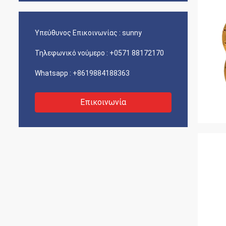
Υπεύθυνος Επικοινωνίας :
sunny
Τηλεφωνικό νούμερο :
+0571 88172170
Whatsapp :
+8619884188363
Επικοινωνία