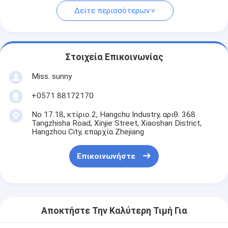
Δείτε περισσότερων
Στοιχεία Επικοινωνίας
Miss. sunny
+0571 88172170
Νο 17.18, κτίριο 2, Hangchu Industry, αριθ. 368
Tangzhisha Road, Xinjie Street, Xiaoshan District,
Hangzhou City, επαρχία Zhejiang
Επικοινωνήστε
Αποκτήστε Την Καλύτερη Τιμή Για