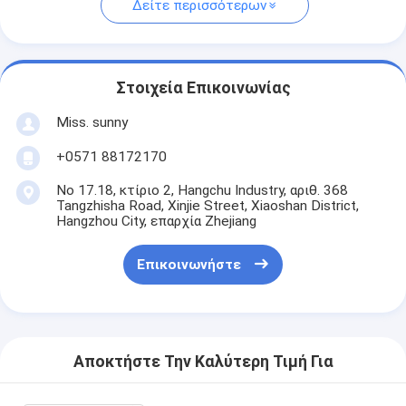
Δείτε περισσότερων
Στοιχεία Επικοινωνίας
Miss. sunny
+0571 88172170
Νο 17.18, κτίριο 2, Hangchu Industry, αριθ. 368
Tangzhisha Road, Xinjie Street, Xiaoshan District,
Hangzhou City, επαρχία Zhejiang
Επικοινωνήστε
Αποκτήστε Την Καλύτερη Τιμή Για