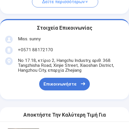
Δείτε περισσότερων
Στοιχεία Επικοινωνίας
Miss. sunny
+0571 88172170
Νο 17.18, κτίριο 2, Hangchu Industry, αριθ. 368
Tangzhisha Road, Xinjie Street, Xiaoshan District,
Hangzhou City, επαρχία Zhejiang
Επικοινωνήστε
Αποκτήστε Την Καλύτερη Τιμή Για